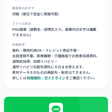
難易度のめやす
初級（座位で安全に実施可能）
ファイル形式
PNG画像（
運動名・説明文入り。画像内の文字は編集
できません
）
利用条件
無料・商用利用OK・クレジット表記不要・
会員登録不要。医療機関・介護施設での患者指導資料、
退院前指導、訪問リハビリ・
通所リハビリの配布資料にそのまま使えます。
素材データそのものの再配布・転売はできません。
詳しくは
利用規約・ガイドライン
をご確認ください。