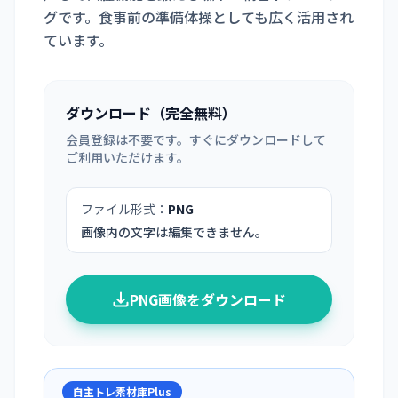
グです。食事前の準備体操としても広く活用され
ています。
ダウンロード（完全無料）
会員登録は不要です。すぐにダウンロードして
ご利用いただけます。
ファイル形式：
PNG
画像内の文字は編集できません。
PNG画像をダウンロード
自主トレ素材庫Plus