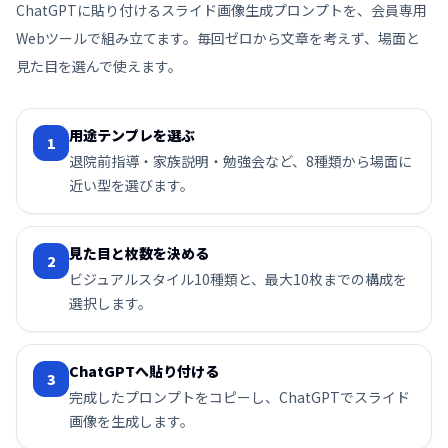
ChatGPTに貼り付けるスライド画像生成プロンプトを、会員専用
Webツールで組み立てます。毎回ゼロから文章を考えず、場面と
見た目を選んで使えます。
用途テンプレを選ぶ
1
退院前指導・家族説明・勉強会など、8種類から場面に
近い型を選びます。
見た目と枚数を決める
2
ビジュアルスタイル10種類と、最大10枚までの構成を
選択します。
ChatGPTへ貼り付ける
3
完成したプロンプトをコピーし、ChatGPTでスライド
画像を生成します。