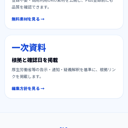
品質を確認できます。
無料素材を見る →
一次資料
根拠と確認日を掲載
厚生労働省等の告示・通知・疑義解釈を基準に、根拠リン
クを掲載します。
編集方針を見る →