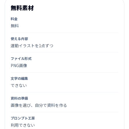
無料素材
料金
無料
使える内容
運動イラストを1点ずつ
ファイル形式
PNG画像
文字の編集
できない
資料の準備
画像を選び、自分で資料を作る
プロンプト工房
利用できない