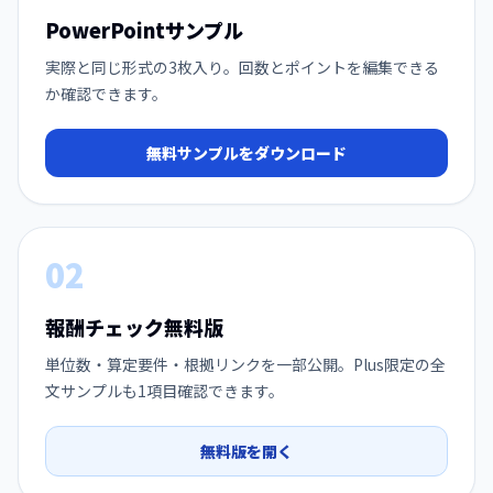
PowerPointサンプル
実際と同じ形式の3枚入り。回数とポイントを編集できる
か確認できます。
無料サンプルをダウンロード
02
報酬チェック無料版
単位数・算定要件・根拠リンクを一部公開。Plus限定の全
文サンプルも1項目確認できます。
無料版を開く