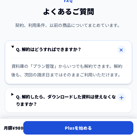
FAQ
よくあるご質問
契約、利用条件、以前の商品についてまとめています。
＋
Q.
解約はどうすればできますか？
資料庫の「プラン管理」からいつでも解約できます。解約
後も、次回の請求日まではそのままご利用いただけます。
＋
Q.
解約したら、ダウンロードした資料は使えなくな
りますか？
＋
Q.
PowerPointを持っていなくても使えますか？
月額
¥980
Plusを始める