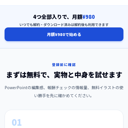
4つ全部入りで、月額
¥980
いつでも解約・ダウンロード済みは解約後も利用できます
月額¥980で始める
登録前に確認
まずは無料で、実物と中身を試せます
PowerPointの編集感、報酬チェックの情報量、無料イラストの使
い勝手を先に確かめてください。
01