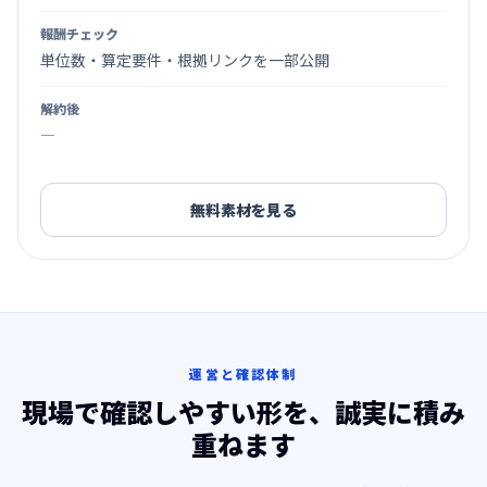
報酬チェック
単位数・算定要件・根拠リンクを一部公開
解約後
―
無料素材を見る
運営と確認体制
現場で確認しやすい形を、誠実に積み
重ねます