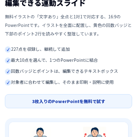
編集できる運動スライド
無料イラストの「文字あり」全点と1対1で対応する、16:9の
PowerPointです。イラストを全面に配置し、黄色の回数バッジと
下部のポイント2行を読みやすく整理しています。
227
点を収録し、継続して追加
✓
最大10点を選んで、1つのPowerPointに結合
✓
回数バッジとポイントは、編集できるテキストボックス
✓
対象者に合わせて編集し、そのまま印刷・説明に使用
✓
3枚入りのPowerPointを無料で試す