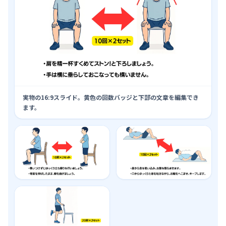
実物の16:9スライド。黄色の回数バッジと下部の文章を編集でき
ます。