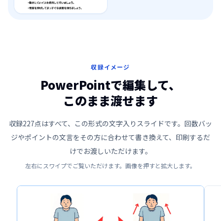
収録イメージ
PowerPointで編集して、
このまま渡せます
収録
227
点はすべて、この形式の文字入りスライドです。回数バッ
ジやポイントの文言をその方に合わせて書き換えて、印刷するだ
けでお渡しいただけます。
左右にスワイプでご覧いただけます。画像を押すと拡大します。