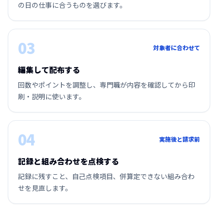
の日の仕事に合うものを選びます。
03
対象者に合わせて
編集して配布する
回数やポイントを調整し、専門職が内容を確認してから印
刷・説明に使います。
04
実施後と請求前
記録と組み合わせを点検する
記録に残すこと、自己点検項目、併算定できない組み合わ
せを見直します。