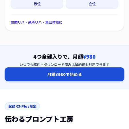
臥位
立位
訪問リハ・通所リハ・集団体操に
4つ全部入りで、月額
¥980
いつでも解約・ダウンロード済みは解約後も利用できます
月額¥980で始める
収録
03
Plus限定
伝わるプロンプト工房