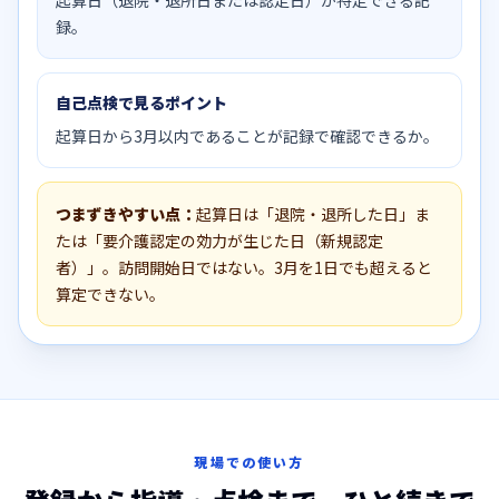
録。
自己点検で見るポイント
起算日から3月以内であることが記録で確認できるか。
つまずきやすい点：
起算日は「退院・退所した日」ま
たは「要介護認定の効力が生じた日（新規認定
者）」。訪問開始日ではない。3月を1日でも超えると
算定できない。
現場での使い方