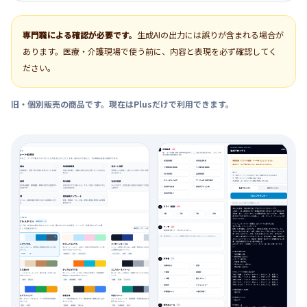
専門職による確認が必要です。
生成AIの出力には誤りが含まれる場合が
あります。医療・介護現場で使う前に、内容と表現を必ず確認してく
ださい。
旧・個別販売の商品です。現在はPlusだけで利用できます。