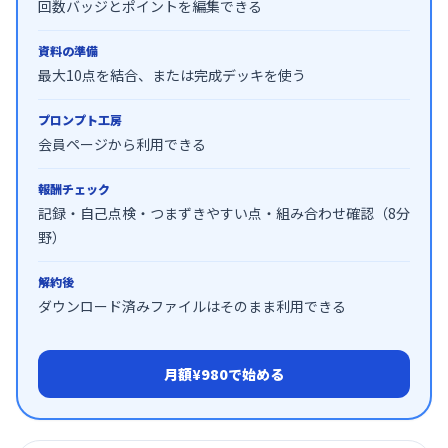
回数バッジとポイントを編集できる
資料の準備
最大10点を結合、または完成デッキを使う
プロンプト工房
会員ページから利用できる
報酬チェック
記録・自己点検・つまずきやすい点・組み合わせ確認（8分
野）
解約後
ダウンロード済みファイルはそのまま利用できる
月額¥980で始める