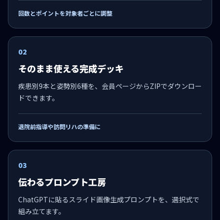
回数とポイントを対象者ごとに調整
02
そのまま使える完成デッキ
疾患別9本と姿勢別6種を、会員ページからZIPでダウンロー
ドできます。
退院前指導や訪問リハの準備に
03
伝わるプロンプト工房
ChatGPTに貼るスライド画像生成プロンプトを、選択式で
組み立てます。